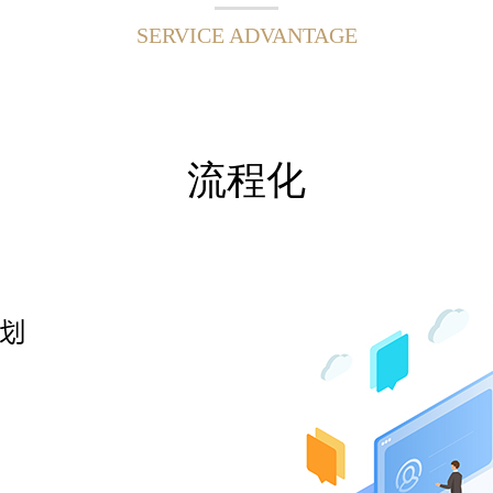
SERVICE ADVANTAGE
流程化