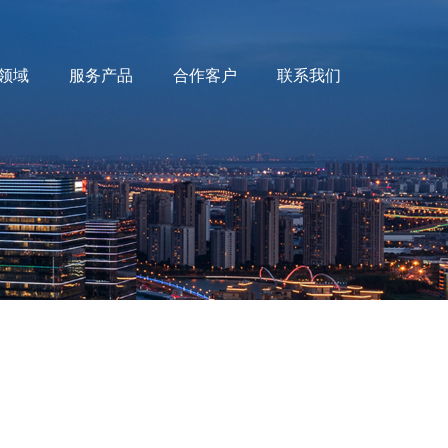
领域
服务产品
合作客户
联系我们