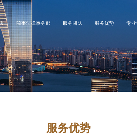
页
商事法律事务部
服务团队
服务优势
专业
服务优势