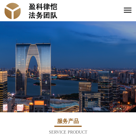
服务产品
SERVICE PRODUCT